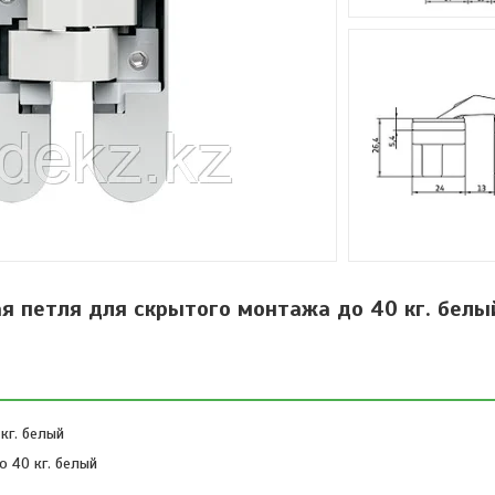
ая петля для скрытого монтажа до 40 кг. белы
кг. белый
о 40 кг. белый