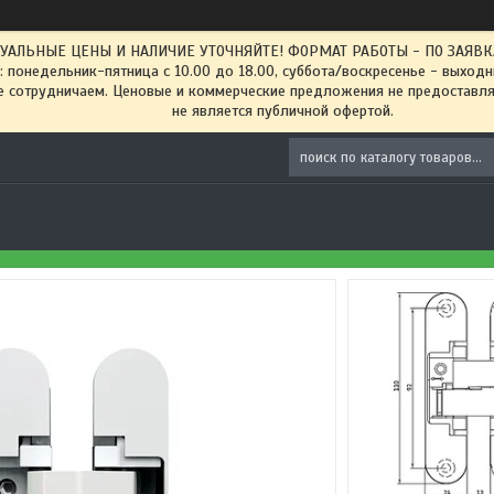
ТУАЛЬНЫЕ ЦЕНЫ И НАЛИЧИЕ УТОЧНЯЙТЕ! ФОРМАТ РАБОТЫ - ПО ЗАЯВКАМ
: понедельник-пятница с 10.00 до 18.00, суббота/воскресенье - выход
 сотрудничаем. Ценовые и коммерческие предложения не предоставляе
не является публичной офертой.