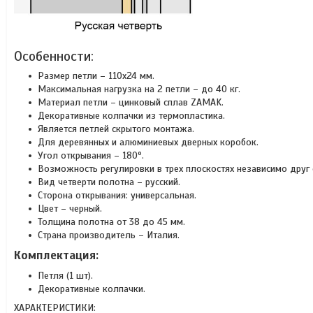
Особенности:
Размер петли – 110х24 мм.
Максимальная нагрузка на 2 петли – до 40 кг.
Материал петли – цинковый сплав ZAMAK.
Декоративные колпачки из термопластика.
Является петлей скрытого монтажа.
Для деревянных и алюминиевых дверных коробок.
Угол открывания – 180º.
Возможность регулировки в трех плоскостях независимо друг 
Вид четверти полотна – русский.
Сторона открывания: универсальная.
Цвет – черный.
Толщина полотна от 38 до 45 мм.
Страна производитель – Италия.
Комплектация:
Петля (1 шт).
Декоративные колпачки.
ХАРАКТЕРИСТИКИ: