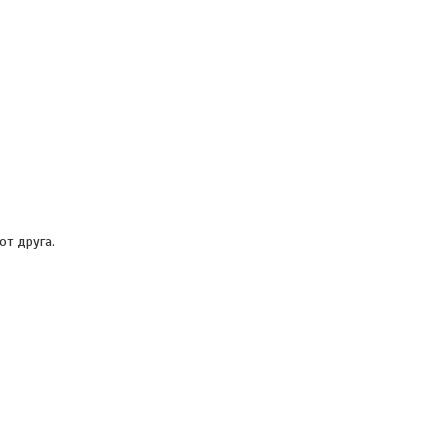
от друга.