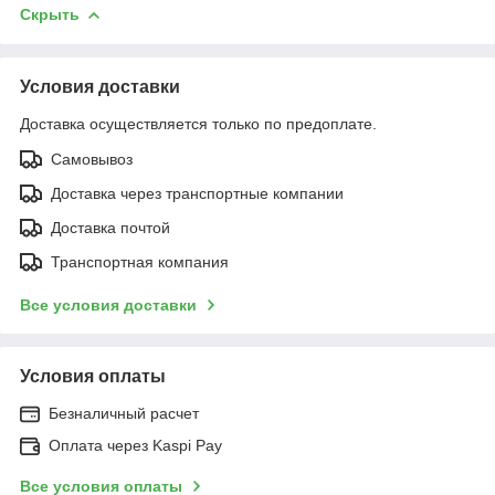
Скрыть
Условия доставки
Доставка осуществляется только по предоплате.
Самовывоз
Доставка через транспортные компании
Доставка почтой
Транспортная компания
Все условия доставки
Условия оплаты
Безналичный расчет
Оплата через Kaspi Pay
Все условия оплаты