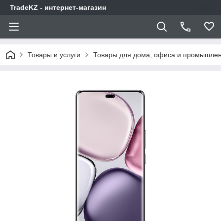
TradeKZ - интернет-магазин
Товары и услуги
Товары для дома, офиса и промышлен