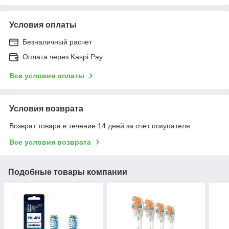
Условия оплаты
Безналичный расчет
Оплата через Kaspi Pay
Все условия оплаты
Условия возврата
Возврат товара в течение 14 дней за счет покупателя
Все условия возврата
Подобные товары компании