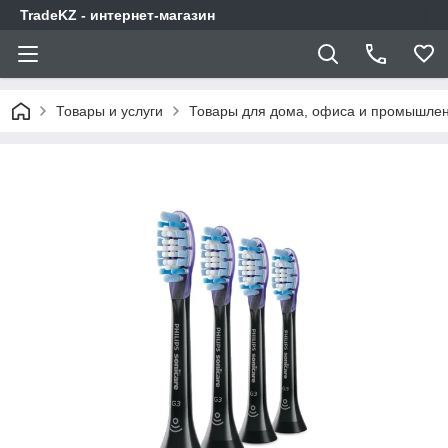
TradeKZ - интернет-магазин
Товары и услуги
Товары для дома, офиса и промышлен