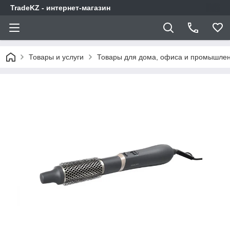
TradeKZ - интернет-магазин
Товары и услуги
Товары для дома, офиса и промышлен