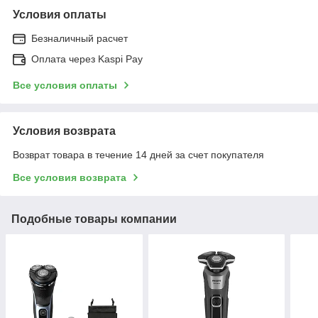
Условия оплаты
Безналичный расчет
Оплата через Kaspi Pay
Все условия оплаты
Условия возврата
Возврат товара в течение 14 дней за счет покупателя
Все условия возврата
Подобные товары компании