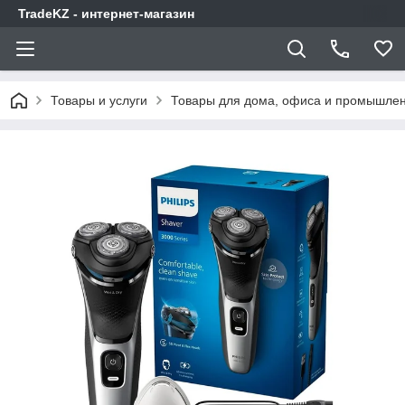
TradeKZ - интернет-магазин
Товары и услуги
Товары для дома, офиса и промышлен