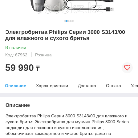
Электробритва Philips Серии 3000 S3143/00
для влажного и сухого бритья
В наличии
Код: 67962
Розница
59 990
₸
Описание
Характеристики
Доставка
Оплата
Усл
Описание
Электробритва Philips Серии 3000 S3143/00 для влажного и
сухого бритья Электробритва для мужчин Philips 3000 Series
подходит для влажного и сухого использования,
обеспечивает комфортное и чистое бритье даже на