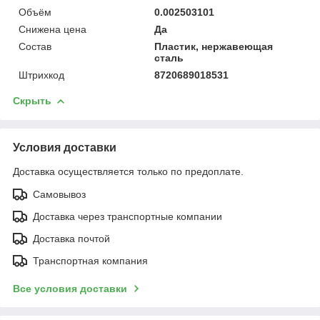
Объём
0.002503101
Снижена цена
Да
Состав
Пластик, нержавеющая
сталь
Штрихкод
8720689018531
Скрыть
Условия доставки
Доставка осуществляется только по предоплате.
Самовывоз
Доставка через транспортные компании
Доставка почтой
Транспортная компания
Все условия доставки