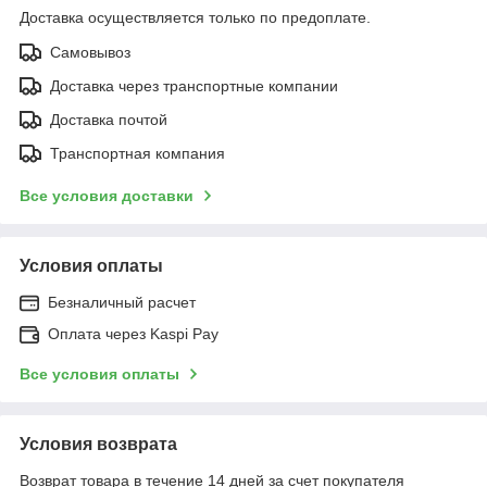
Доставка осуществляется только по предоплате.
Самовывоз
Доставка через транспортные компании
Доставка почтой
Транспортная компания
Все условия доставки
Условия оплаты
Безналичный расчет
Оплата через Kaspi Pay
Все условия оплаты
Условия возврата
Возврат товара в течение 14 дней за счет покупателя