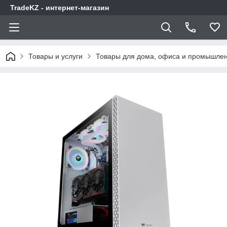
TradeKZ - интернет-магазин
Товары и услуги
Товары для дома, офиса и промышлен