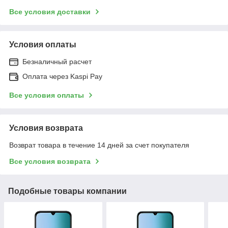
Все условия доставки
Условия оплаты
Безналичный расчет
Оплата через Kaspi Pay
Все условия оплаты
Условия возврата
Возврат товара в течение 14 дней за счет покупателя
Все условия возврата
Подобные товары компании