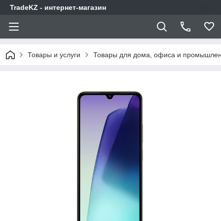
TradeKZ - интернет-магазин
Товары и услуги
Товары для дома, офиса и промышлен