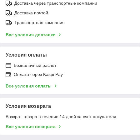
Доставка через транспортные компании
Доставка почтой
Транспортная компания
Все условия доставки
Условия оплаты
Безналичный расчет
Оплата через Kaspi Pay
Все условия оплаты
Условия возврата
Возврат товара в течение 14 дней за счет покупателя
Все условия возврата