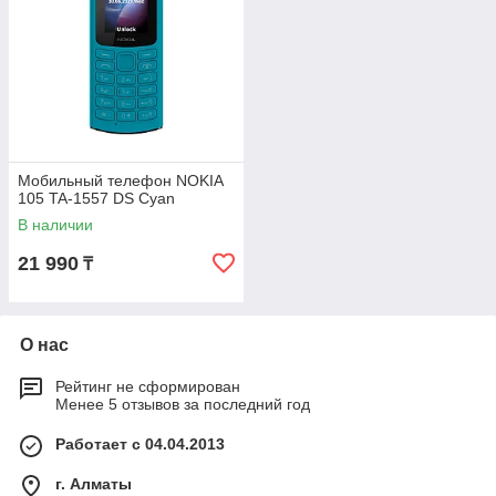
Мобильный телефон NOKIA
105 TA-1557 DS Cyan
В наличии
21 990
₸
О нас
Рейтинг не сформирован
Менее 5 отзывов за последний год
Работает с 04.04.2013
г. Алматы