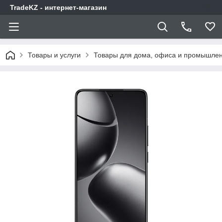
TradeKZ - интернет-магазин
Товары и услуги
Товары для дома, офиса и промышлен