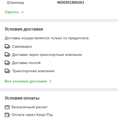
Штрихкод
4650301866261
Скрыть
Условия доставки
Доставка осуществляется только по предоплате.
Самовывоз
Доставка через транспортные компании
Доставка почтой
Транспортная компания
Все условия доставки
Условия оплаты
Безналичный расчет
Оплата через Kaspi Pay