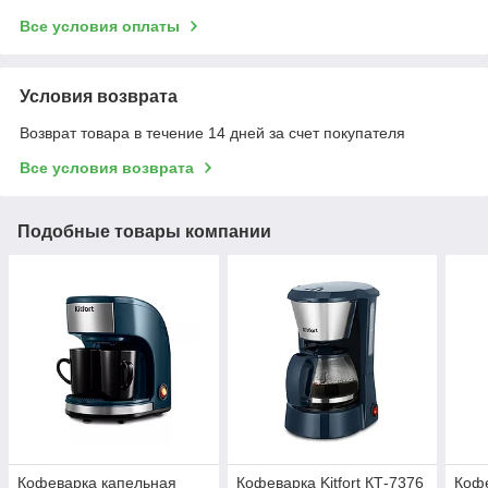
Все условия оплаты
Условия возврата
Возврат товара в течение 14 дней за счет покупателя
Все условия возврата
Подобные товары компании
Кофеварка капельная
Кофеварка Kitfort КТ-7376
Кофе