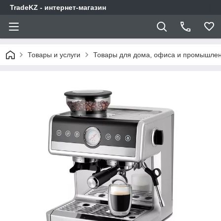
TradeKZ - интернет-магазин
Товары и услуги
Товары для дома, офиса и промышлен