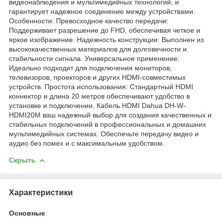
видеонаблюдения и мультимедийных технологий, и
гарантирует надежное соединение между устройствами.
Особенности: Превосходное качество передачи:
Поддерживает разрешение до FHD, обеспечивая четкое и
яркое изображение. Надежность конструкции: Выполнен из
высококачественных материалов для долговечности и
стабильности сигнала. Универсальное применение:
Идеально подходит для подключения мониторов,
телевизоров, проекторов и других HDMI-совместимых
устройств. Простота использования: Стандартный HDMI
коннектор и длина 20 метров обеспечивают удобство в
установке и подключении. Кабель HDMI Dahua DH-W-
HDMI20M ваш надежный выбор для создания качественных и
стабильных подключений в профессиональных и домашних
мультимедийных системах. Обеспечьте передачу видео и
аудио без помех и с максимальным удобством.
Скрыть
Характеристики
Основные