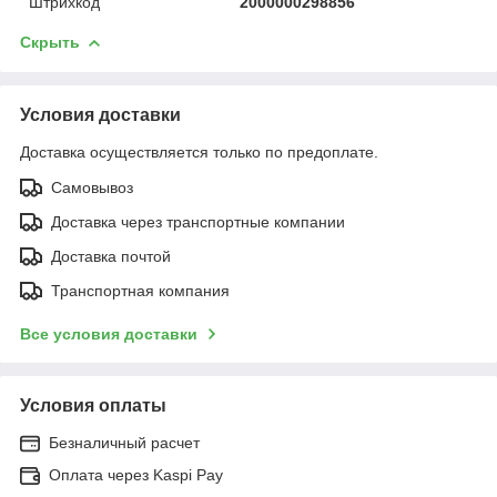
Штрихкод
2000000298856
Скрыть
Условия доставки
Доставка осуществляется только по предоплате.
Самовывоз
Доставка через транспортные компании
Доставка почтой
Транспортная компания
Все условия доставки
Условия оплаты
Безналичный расчет
Оплата через Kaspi Pay