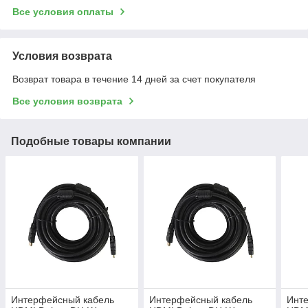
Все условия оплаты
Условия возврата
Возврат товара в течение 14 дней за счет покупателя
Все условия возврата
Подобные товары компании
Интерфейсный кабель
Интерфейсный кабель
Инт