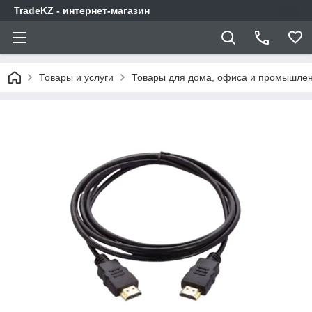
TradeKZ - интернет-магазин
Товары и услуги
Товары для дома, офиса и промышлен