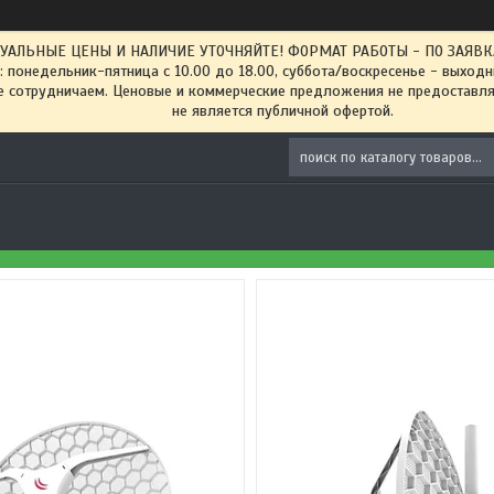
ТУАЛЬНЫЕ ЦЕНЫ И НАЛИЧИЕ УТОЧНЯЙТЕ! ФОРМАТ РАБОТЫ - ПО ЗАЯВКАМ
: понедельник-пятница с 10.00 до 18.00, суббота/воскресенье - выход
 сотрудничаем. Ценовые и коммерческие предложения не предоставляе
не является публичной офертой.