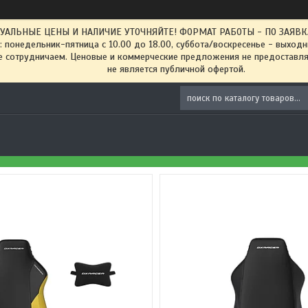
ТУАЛЬНЫЕ ЦЕНЫ И НАЛИЧИЕ УТОЧНЯЙТЕ! ФОРМАТ РАБОТЫ - ПО ЗАЯВКАМ
: понедельник-пятница с 10.00 до 18.00, суббота/воскресенье - выход
 сотрудничаем. Ценовые и коммерческие предложения не предоставляе
не является публичной офертой.