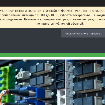
ТУАЛЬНЫЕ ЦЕНЫ И НАЛИЧИЕ УТОЧНЯЙТЕ! ФОРМАТ РАБОТЫ - ПО ЗАЯВКАМ
: понедельник-пятница с 10.00 до 18.00, суббота/воскресенье - выход
 сотрудничаем. Ценовые и коммерческие предложения не предоставляе
не является публичной офертой.