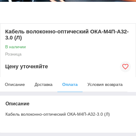
Кабель волоконно-оптический ОКА-М4П-А32-
3.0 (Л)
В наличии
Розница
Цену уточняйте
Описание
Доставка
Оплата
Условия возврата
Описание
Кабель волоконно-оптический ОКА-М4П-А32-3.0 (Л)