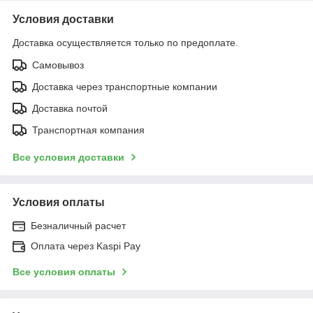
Условия доставки
Доставка осуществляется только по предоплате.
Самовывоз
Доставка через транспортные компании
Доставка почтой
Транспортная компания
Все условия доставки
Условия оплаты
Безналичный расчет
Оплата через Kaspi Pay
Все условия оплаты