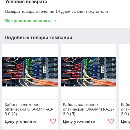
Условия возврата
Возврат товара в течение 14 дней за счет покупателя
Все условия возврата
Подобные товары компании
Кабель волоконно-
Кабель волоконно-
Кабе
оптический ОКА-М4П-А8-
оптический ОКА-М4П-А12-
опти
3.0 (Л)
3.0 (Л)
3.0 (
Цену уточняйте
Цену уточняйте
Цен