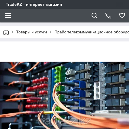
TradeKZ - интернет-магазин
Товары и услуги
Прайс телекоммуникационное оборудо