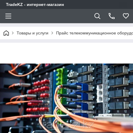
TradeKZ - интернет-магазин
Товары и услуги
Прайс телекоммуникационное оборудо