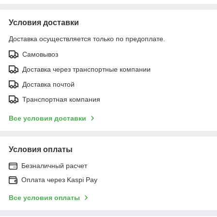
Условия доставки
Доставка осуществляется только по предоплате.
Самовывоз
Доставка через транспортные компании
Доставка почтой
Транспортная компания
Все условия доставки
Условия оплаты
Безналичный расчет
Оплата через Kaspi Pay
Все условия оплаты