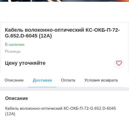
Кабель волоконно-оптический КС-ОКБ-П-72-
G.652.D-6045 (12А)
В наличии
Розница
Цену уточняйте
Описание
Доставка
Оплата
Условия возврата
Описание
Кабель волоконно-оптический КС-ОКБ-П-72-G.652.D-6045
(12А)