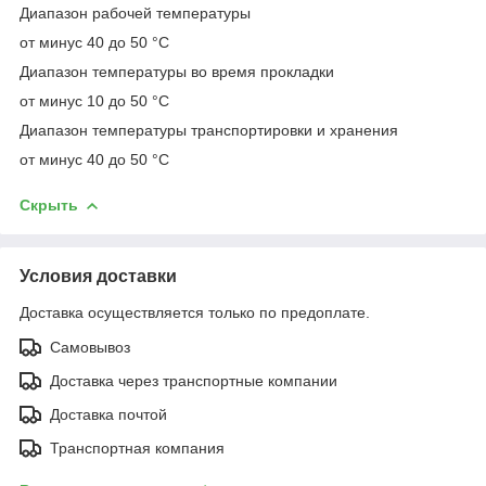
Диапазон рабочей температуры
от минус 40 до 50 °C
Диапазон температуры во время прокладки
от минус 10 до 50 °C
Диапазон температуры транспортировки и хранения
от минус 40 до 50 °C
Скрыть
Условия доставки
Доставка осуществляется только по предоплате.
Самовывоз
Доставка через транспортные компании
Доставка почтой
Транспортная компания