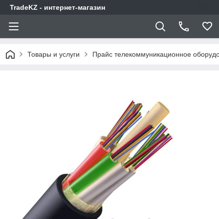
TradeKZ - интернет-магазин
Товары и услуги
Прайс телекоммуникационное оборудо