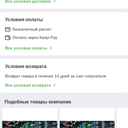
Все условия доставки
Условия оплаты
Безналичный расчет
Оплата через Kaspi Pay
Все условия оплаты
Условия возврата
Возврат товара в течение 14 дней за счет покупателя
Все условия возврата
Подобные товары компании