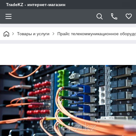
TradeKZ - интернет-магазин
Товары и услуги
Прайс телекоммуникационное оборудо