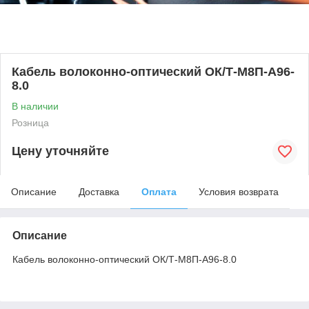
Кабель волоконно-оптический ОК/Т-М8П-А96-
8.0
В наличии
Розница
Цену уточняйте
Описание
Доставка
Оплата
Условия возврата
Описание
Кабель волоконно-оптический ОК/Т-М8П-А96-8.0