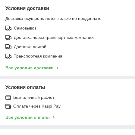
Условия доставки
Доставка осуществляется только по предоплате.
Самовывоз
Доставка через транспортные компании
Доставка почтой
Транспортная компания
Все условия доставки
Условия оплаты
Безналичный расчет
Оплата через Kaspi Pay
Все условия оплаты