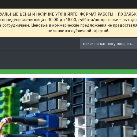
ТУАЛЬНЫЕ ЦЕНЫ И НАЛИЧИЕ УТОЧНЯЙТЕ! ФОРМАТ РАБОТЫ - ПО ЗАЯВКАМ
: понедельник-пятница с 10.00 до 18.00, суббота/воскресенье - выход
 сотрудничаем. Ценовые и коммерческие предложения не предоставляе
не является публичной офертой.