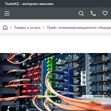
TradeKZ - интернет-магазин
Товары и услуги
Прайс телекоммуникационное оборудо