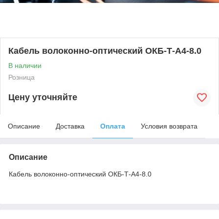
Кабель волоконно-оптический ОКБ-Т-А4-8.0
В наличии
Розница
Цену уточняйте
Описание
Доставка
Оплата
Условия возврата
Описание
Кабель волоконно-оптический ОКБ-Т-А4-8.0