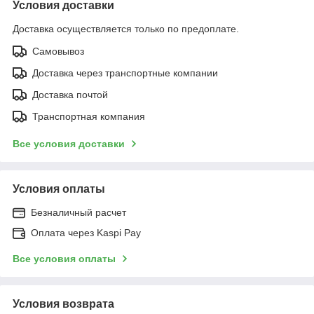
Условия доставки
Доставка осуществляется только по предоплате.
Самовывоз
Доставка через транспортные компании
Доставка почтой
Транспортная компания
Все условия доставки
Условия оплаты
Безналичный расчет
Оплата через Kaspi Pay
Все условия оплаты
Условия возврата