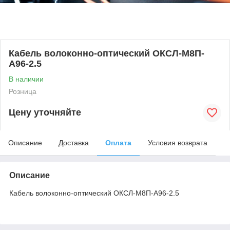
Кабель волоконно-оптический ОКСЛ-М8П-
А96-2.5
В наличии
Розница
Цену уточняйте
Описание
Доставка
Оплата
Условия возврата
Описание
Кабель волоконно-оптический ОКСЛ-М8П-А96-2.5