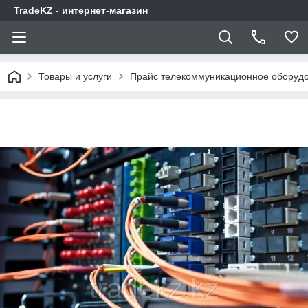
TradeKZ - интернет-магазин
Товары и услуги
Прайс телекоммуникационное оборудо