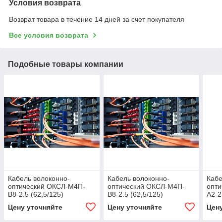
Условия возврата
Возврат товара в течение 14 дней за счет покупателя
Все условия возврата
Подобные товары компании
Кабель волоконно-
Кабель волоконно-
Кабе
оптический ОКСЛ-М4П-
оптический ОКСЛ-М4П-
опт
В8-2.5 (62,5/125)
В8-2.5 (62,5/125)
А2-2
Цену уточняйте
Цену уточняйте
Цен