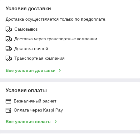
Условия доставки
Доставка осуществляется только по предоплате.
Самовывоз
Доставка через транспортные компании
Доставка почтой
Транспортная компания
Все условия доставки
Условия оплаты
Безналичный расчет
Оплата через Kaspi Pay
Все условия оплаты