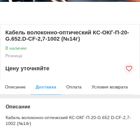
Кабель волоконно-оптический КС-ОКГ-П-20-
G.652.D-CF-2,7-1002 (№14г)
В наличии
Розница
Цену уточняйте
Описание
Доставка
Оплата
Условия возврата
Описание
Кабель волоконно-оптический КС-ОКГ-П-20-G.652.D-CF-2,7-
1002 (№14г)