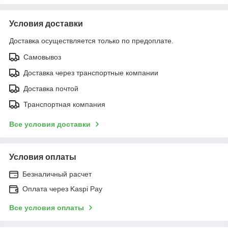
Условия доставки
Доставка осуществляется только по предоплате.
Самовывоз
Доставка через транспортные компании
Доставка почтой
Транспортная компания
Все условия доставки
Условия оплаты
Безналичный расчет
Оплата через Kaspi Pay
Все условия оплаты