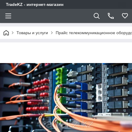
TradeKZ - интернет-магазин
Товары и услуги
Прайс телекоммуникационное оборудо