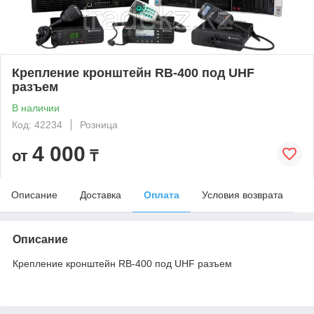
Крепление кронштейн RB-400 под UHF
разъем
В наличии
Код: 42234
Розница
4 000
от
₸
Описание
Доставка
Оплата
Условия возврата
Описание
Крепление кронштейн RB-400 под UHF разъем