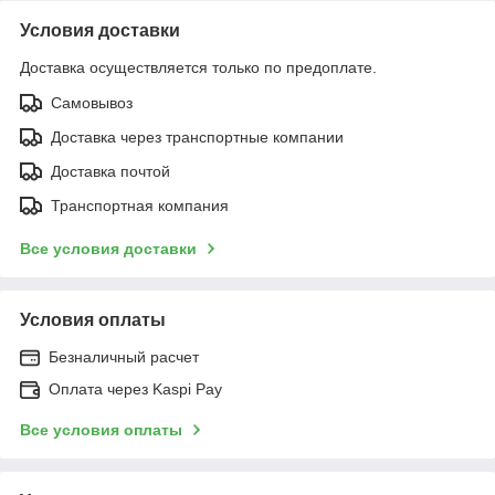
Условия доставки
Доставка осуществляется только по предоплате.
Самовывоз
Доставка через транспортные компании
Доставка почтой
Транспортная компания
Все условия доставки
Условия оплаты
Безналичный расчет
Оплата через Kaspi Pay
Все условия оплаты