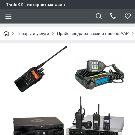
TradeKZ - интернет-магазин
Товары и услуги
Прайс средства связи и прочее AAP