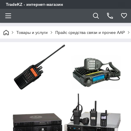
TradeKZ - интернет-магазин
Товары и услуги
Прайс средства связи и прочее AAP