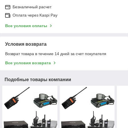
Безналичный расчет
Оплата через Kaspi Pay
Все условия оплаты
Условия возврата
Возврат товара в течение 14 дней за счет покупателя
Все условия возврата
Подобные товары компании