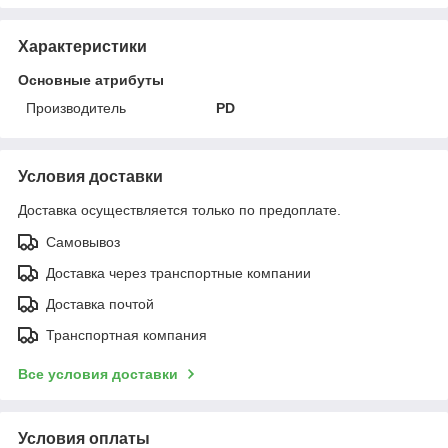
Характеристики
Основные атрибуты
Производитель
PD
Условия доставки
Доставка осуществляется только по предоплате.
Самовывоз
Доставка через транспортные компании
Доставка почтой
Транспортная компания
Все условия доставки
Условия оплаты