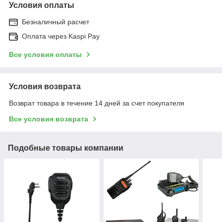
Условия оплаты
Безналичный расчет
Оплата через Kaspi Pay
Все условия оплаты
Условия возврата
Возврат товара в течение 14 дней за счет покупателя
Все условия возврата
Подобные товары компании