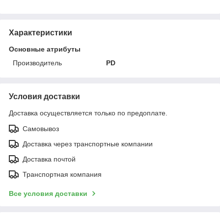
Характеристики
Основные атрибуты
Производитель
PD
Условия доставки
Доставка осуществляется только по предоплате.
Самовывоз
Доставка через транспортные компании
Доставка почтой
Транспортная компания
Все условия доставки