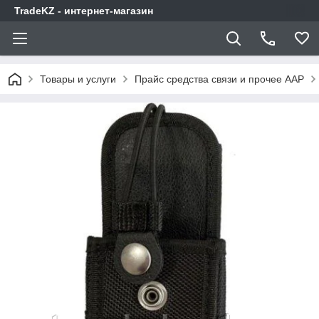
TradeKZ - интернет-магазин
Товары и услуги
Прайс средства связи и прочее AAP