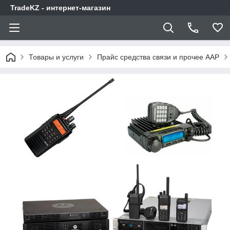
TradeKZ - интернет-магазин
Товары и услуги
Прайс средства связи и прочее AAP