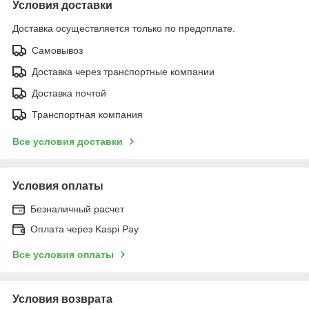
Условия доставки
Доставка осуществляется только по предоплате.
Самовывоз
Доставка через транспортные компании
Доставка почтой
Транспортная компания
Все условия доставки
Условия оплаты
Безналичный расчет
Оплата через Kaspi Pay
Все условия оплаты
Условия возврата