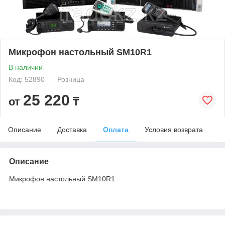
Микрофон настольный SM10R1
В наличии
Код: 52890
Розница
25 220
от
₸
Описание
Доставка
Оплата
Условия возврата
Описание
Микрофон настольный SM10R1