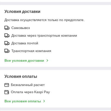
Условия доставки
Доставка осуществляется только по предоплате.
Самовывоз
Доставка через транспортные компании
Доставка почтой
Транспортная компания
Все условия доставки
Условия оплаты
Безналичный расчет
Оплата через Kaspi Pay
Все условия оплаты