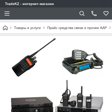
TradeKZ - интернет-магазин
Товары и услуги
Прайс средства связи и прочее AAP