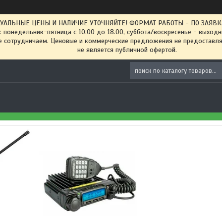
ТУАЛЬНЫЕ ЦЕНЫ И НАЛИЧИЕ УТОЧНЯЙТЕ! ФОРМАТ РАБОТЫ - ПО ЗАЯВКАМ
: понедельник-пятница с 10.00 до 18.00, суббота/воскресенье - выход
 сотрудничаем. Ценовые и коммерческие предложения не предоставляе
не является публичной офертой.