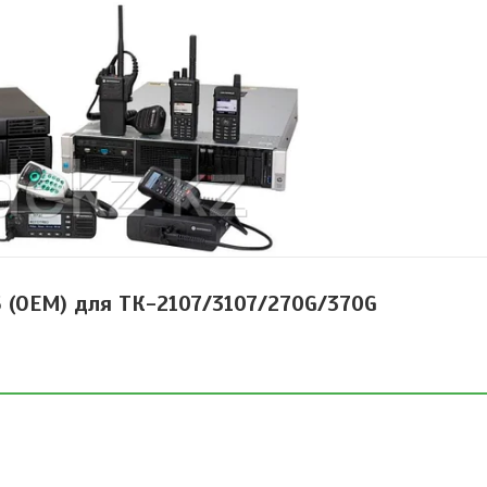
5 (OEM) для ТК-2107/3107/270G/370G