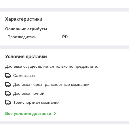
Характеристики
Основные атрибуты
Производитель
PD
Условия доставки
Доставка осуществляется только по предоплате.
Самовывоз
Доставка через транспортные компании
Доставка почтой
Транспортная компания
Все условия доставки