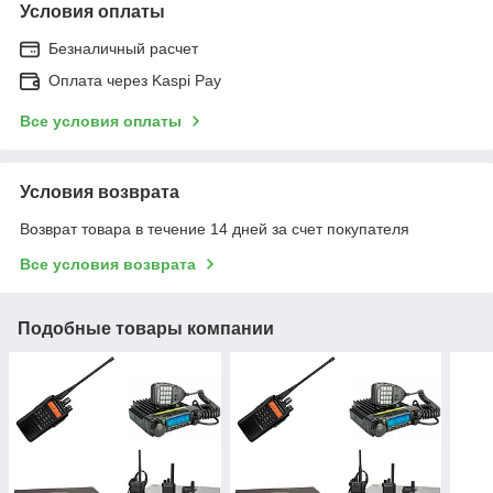
Условия оплаты
Безналичный расчет
Оплата через Kaspi Pay
Все условия оплаты
Условия возврата
Возврат товара в течение 14 дней за счет покупателя
Все условия возврата
Подобные товары компании