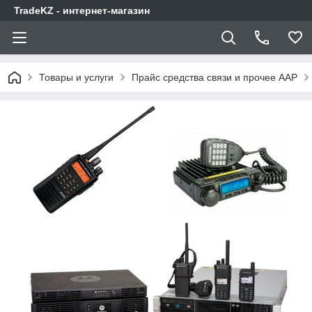
TradeKZ - интернет-магазин
Товары и услуги
Прайс средства связи и прочее AAP