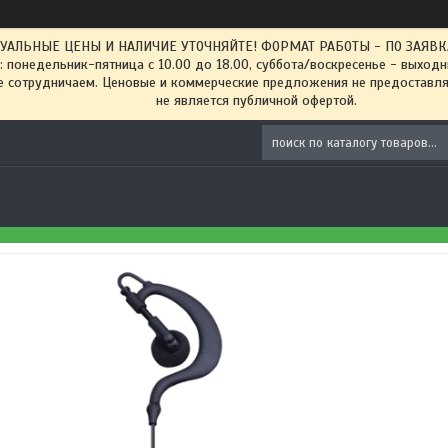
ТУАЛЬНЫЕ ЦЕНЫ И НАЛИЧИЕ УТОЧНЯЙТЕ! ФОРМАТ РАБОТЫ - ПО ЗАЯВКАМ
: понедельник-пятница с 10.00 до 18.00, суббота/воскресенье - выход
 сотрудничаем. Ценовые и коммерческие предложения не предоставляе
не является публичной офертой.