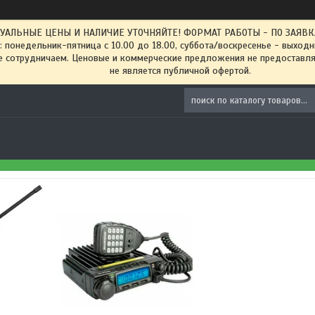
ТУАЛЬНЫЕ ЦЕНЫ И НАЛИЧИЕ УТОЧНЯЙТЕ! ФОРМАТ РАБОТЫ - ПО ЗАЯВКАМ
: понедельник-пятница с 10.00 до 18.00, суббота/воскресенье - выход
 сотрудничаем. Ценовые и коммерческие предложения не предоставляе
не является публичной офертой.