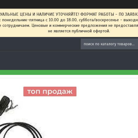
ТУАЛЬНЫЕ ЦЕНЫ И НАЛИЧИЕ УТОЧНЯЙТЕ! ФОРМАТ РАБОТЫ - ПО ЗАЯВКАМ
: понедельник-пятница с 10.00 до 18.00, суббота/воскресенье - выход
 сотрудничаем. Ценовые и коммерческие предложения не предоставляе
не является публичной офертой.