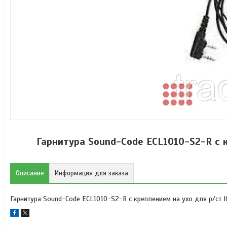
Гарнитура Sound-Code ECL1010-S2-R с 
Описание
Информация для заказа
Гарнитура Sound-Code ECL1010-S2-R с креплением на ухо для р/ст 