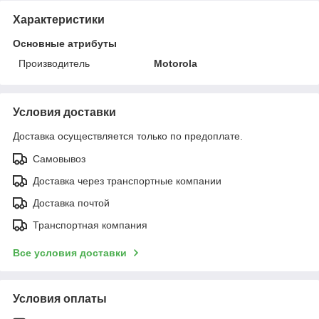
Характеристики
Основные атрибуты
Производитель
Motorola
Условия доставки
Доставка осуществляется только по предоплате.
Самовывоз
Доставка через транспортные компании
Доставка почтой
Транспортная компания
Все условия доставки
Условия оплаты