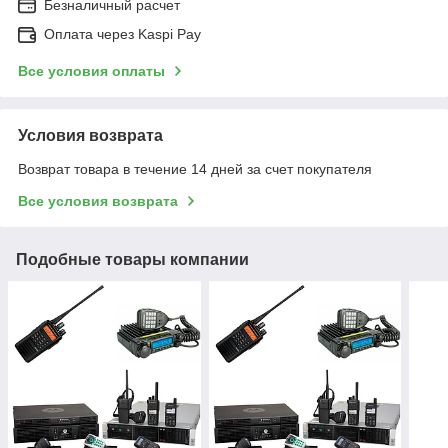
Безналичный расчет
Оплата через Kaspi Pay
Все условия оплаты
Условия возврата
Возврат товара в течение 14 дней за счет покупателя
Все условия возврата
Подобные товары компании