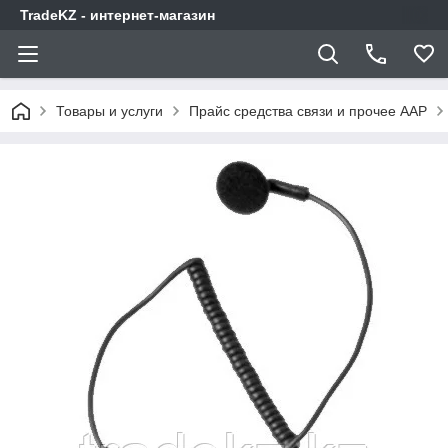
TradeKZ - интернет-магазин
Товары и услуги
Прайс средства связи и прочее AAP