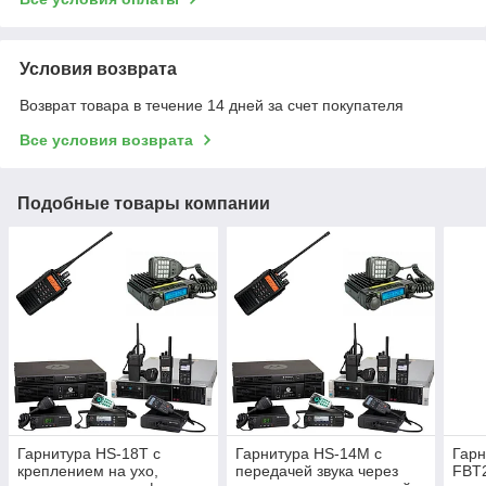
Условия возврата
Возврат товара в течение 14 дней за счет покупателя
Все условия возврата
Подобные товары компании
Гарнитура HS-18T с
Гарнитура HS-14M с
Гарн
креплением на ухо,
передачей звука через
FBT2