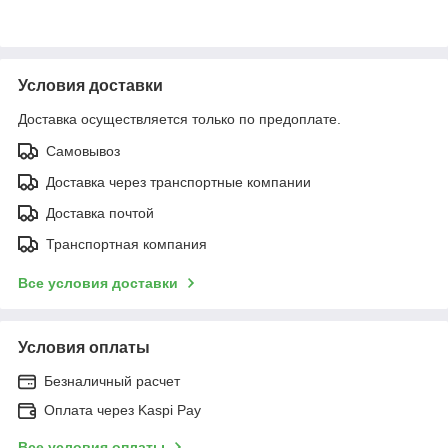
Условия доставки
Доставка осуществляется только по предоплате.
Самовывоз
Доставка через транспортные компании
Доставка почтой
Транспортная компания
Все условия доставки
Условия оплаты
Безналичный расчет
Оплата через Kaspi Pay
Все условия оплаты