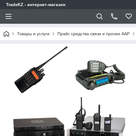
TradeKZ - интернет-магазин
Товары и услуги
Прайс средства связи и прочее AAP