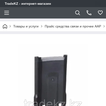
TradeKZ - интернет-магазин
Товары и услуги
Прайс средства связи и прочее AAP