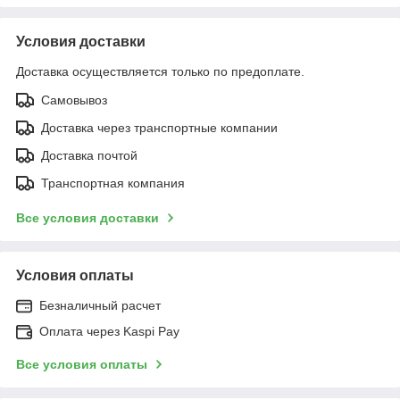
Условия доставки
Доставка осуществляется только по предоплате.
Самовывоз
Доставка через транспортные компании
Доставка почтой
Транспортная компания
Все условия доставки
Условия оплаты
Безналичный расчет
Оплата через Kaspi Pay
Все условия оплаты