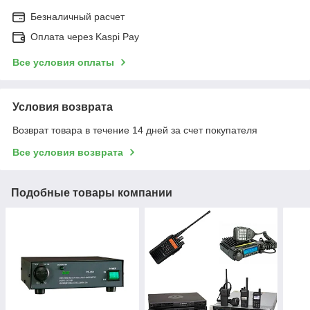
Безналичный расчет
Оплата через Kaspi Pay
Все условия оплаты
Условия возврата
Возврат товара в течение 14 дней за счет покупателя
Все условия возврата
Подобные товары компании