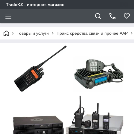
TradeKZ - интернет-магазин
Товары и услуги
Прайс средства связи и прочее AAP