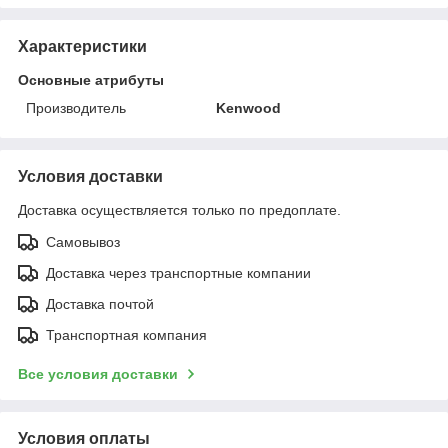
Характеристики
Основные атрибуты
Производитель
Kenwood
Условия доставки
Доставка осуществляется только по предоплате.
Самовывоз
Доставка через транспортные компании
Доставка почтой
Транспортная компания
Все условия доставки
Условия оплаты