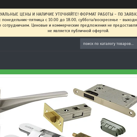
ТУАЛЬНЫЕ ЦЕНЫ И НАЛИЧИЕ УТОЧНЯЙТЕ! ФОРМАТ РАБОТЫ - ПО ЗАЯВКАМ
: понедельник-пятница с 10.00 до 18.00, суббота/воскресенье - выход
 сотрудничаем. Ценовые и коммерческие предложения не предоставляе
не является публичной офертой.