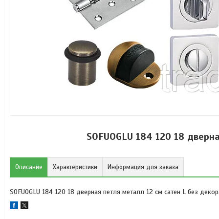
SOFUOGLU 184 120 18 дверна
Описание
Характеристики
Информация для заказа
SOFUOGLU 184 120 18 дверная петля металл 12 см сатен L без декор