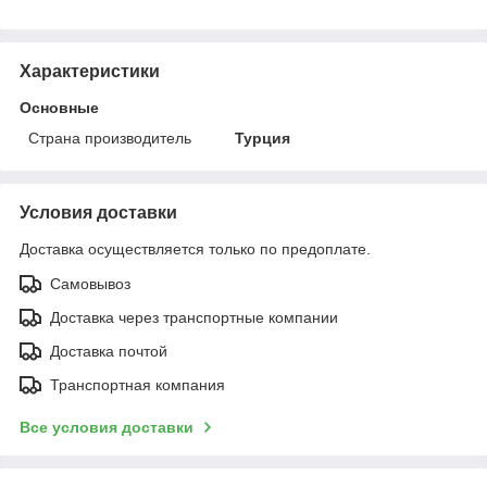
Характеристики
Основные
Страна производитель
Турция
Условия доставки
Доставка осуществляется только по предоплате.
Самовывоз
Доставка через транспортные компании
Доставка почтой
Транспортная компания
Все условия доставки