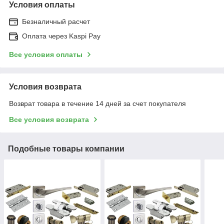
Условия оплаты
Безналичный расчет
Оплата через Kaspi Pay
Все условия оплаты
Условия возврата
Возврат товара в течение 14 дней за счет покупателя
Все условия возврата
Подобные товары компании