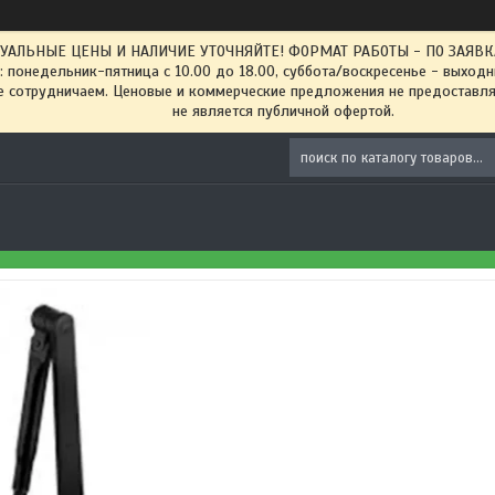
ТУАЛЬНЫЕ ЦЕНЫ И НАЛИЧИЕ УТОЧНЯЙТЕ! ФОРМАТ РАБОТЫ - ПО ЗАЯВКАМ
: понедельник-пятница с 10.00 до 18.00, суббота/воскресенье - выход
 сотрудничаем. Ценовые и коммерческие предложения не предоставляе
не является публичной офертой.