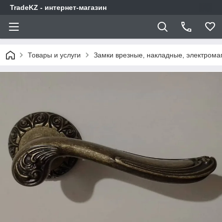
TradeKZ - интернет-магазин
Товары и услуги
Замки врезные, накладные, электрома