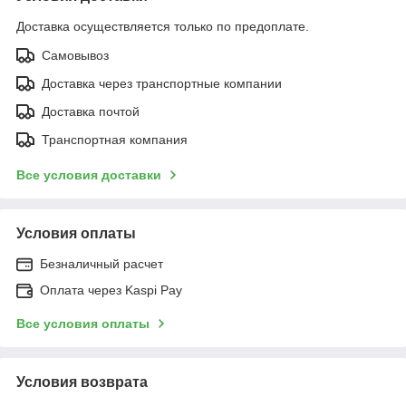
Доставка осуществляется только по предоплате.
Самовывоз
Доставка через транспортные компании
Доставка почтой
Транспортная компания
Все условия доставки
Условия оплаты
Безналичный расчет
Оплата через Kaspi Pay
Все условия оплаты
Условия возврата