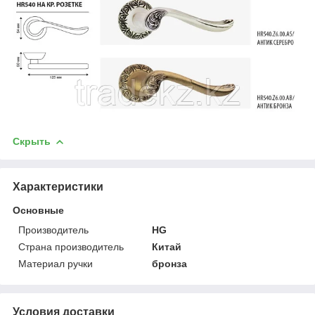
Скрыть
Характеристики
Основные
Производитель
HG
Страна производитель
Китай
Материал ручки
бронза
Условия доставки