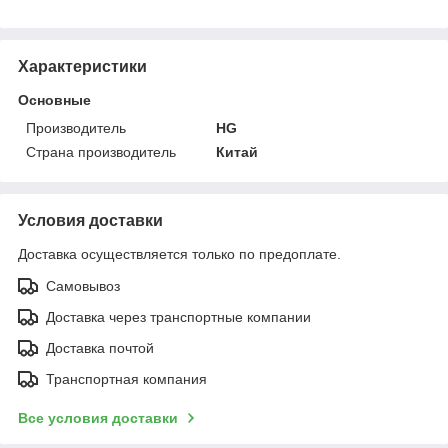
Характеристики
Основные
Производитель
HG
Страна производитель
Китай
Условия доставки
Доставка осуществляется только по предоплате.
Самовывоз
Доставка через транспортные компании
Доставка почтой
Транспортная компания
Все условия доставки