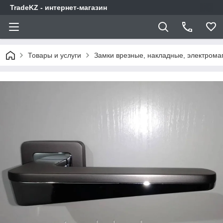
TradeKZ - интернет-магазин
Товары и услуги
Замки врезные, накладные, электрома