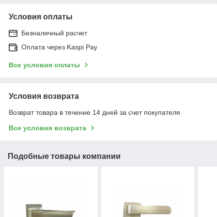
Условия оплаты
Безналичный расчет
Оплата через Kaspi Pay
Все условия оплаты
Условия возврата
Возврат товара в течение 14 дней за счет покупателя
Все условия возврата
Подобные товары компании