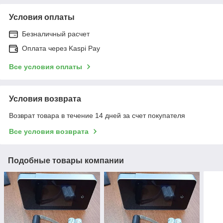
Условия оплаты
Безналичный расчет
Оплата через Kaspi Pay
Все условия оплаты
Условия возврата
Возврат товара в течение 14 дней за счет покупателя
Все условия возврата
Подобные товары компании