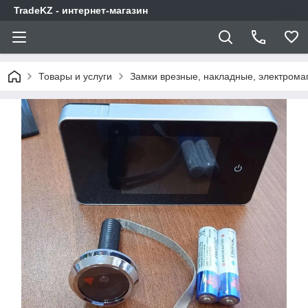
TradeKZ - интернет-магазин
Товары и услуги
Замки врезные, накладные, электрома