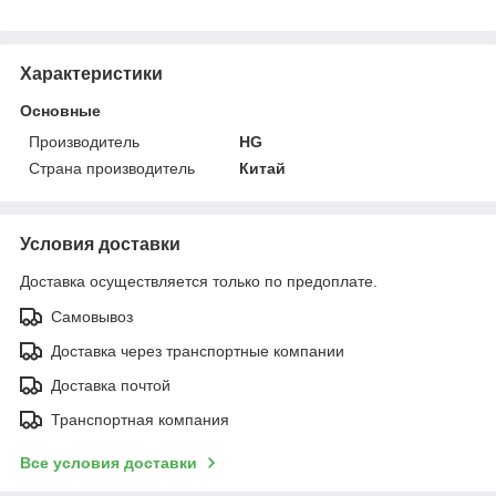
Характеристики
Основные
Производитель
HG
Страна производитель
Китай
Условия доставки
Доставка осуществляется только по предоплате.
Самовывоз
Доставка через транспортные компании
Доставка почтой
Транспортная компания
Все условия доставки