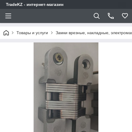
TradeKZ - интернет-магазин
Товары и услуги
Замки врезные, накладные, электрома