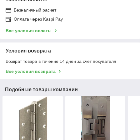
Безналичный расчет
Оплата через Kaspi Pay
Все условия оплаты
Условия возврата
Возврат товара в течение 14 дней за счет покупателя
Все условия возврата
Подобные товары компании