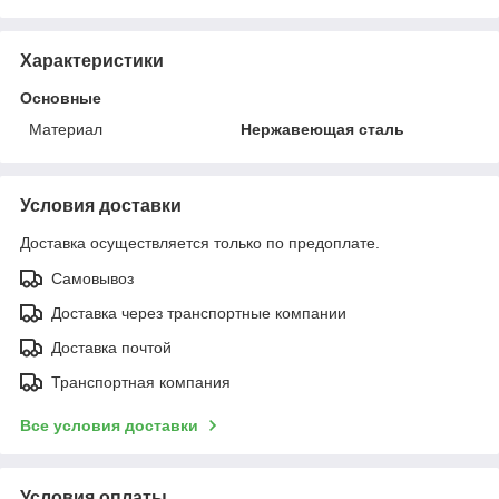
Характеристики
Основные
Материал
Нержавеющая сталь
Условия доставки
Доставка осуществляется только по предоплате.
Самовывоз
Доставка через транспортные компании
Доставка почтой
Транспортная компания
Все условия доставки
Условия оплаты