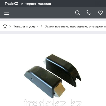
TradeKZ - интернет-магазин
Товары и услуги
Замки врезные, накладные, электрома