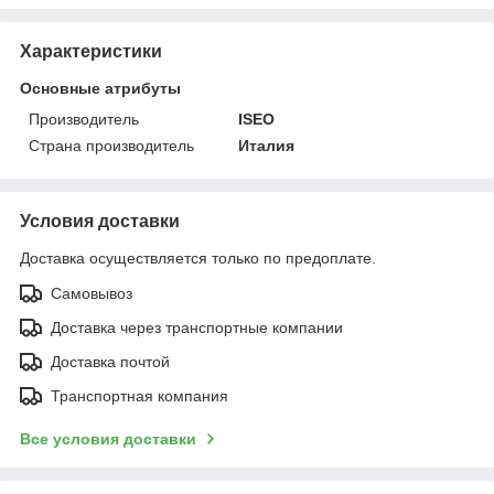
Характеристики
Основные атрибуты
Производитель
ISEO
Страна производитель
Италия
Условия доставки
Доставка осуществляется только по предоплате.
Самовывоз
Доставка через транспортные компании
Доставка почтой
Транспортная компания
Все условия доставки