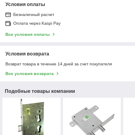
Условия оплаты
Безналичный расчет
Оплата через Kaspi Pay
Все условия оплаты
Условия возврата
Возврат товара в течение 14 дней за счет покупателя
Все условия возврата
Подобные товары компании