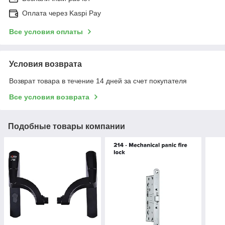
Оплата через Kaspi Pay
Все условия оплаты
Условия возврата
Возврат товара в течение 14 дней за счет покупателя
Все условия возврата
Подобные товары компании