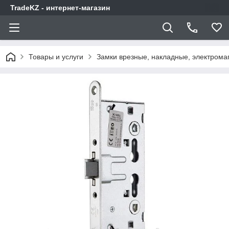
TradeKZ - интернет-магазин
Товары и услуги
Замки врезные, накладные, электрома