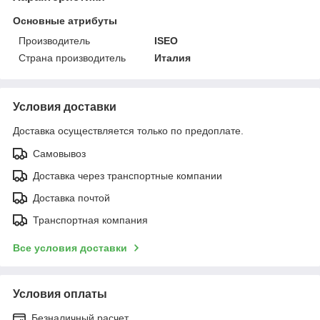
Основные атрибуты
Производитель
ISEO
Страна производитель
Италия
Условия доставки
Доставка осуществляется только по предоплате.
Самовывоз
Доставка через транспортные компании
Доставка почтой
Транспортная компания
Все условия доставки
Условия оплаты
Безналичный расчет