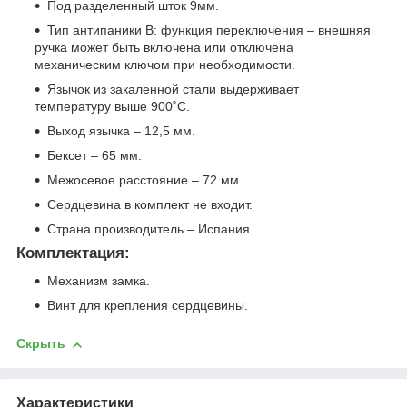
Под разделенный шток 9мм.
Тип антипаники В: функция переключения – внешняя
ручка может быть включена или отключена
механическим ключом при необходимости.
Язычок из закаленной стали выдерживает
температуру выше 900˚С.
Выход язычка – 12,5 мм.
Бексет – 65 мм.
Межосевое расстояние – 72 мм.
Сердцевина в комплект не входит.
Страна производитель – Испания.
Комплектация:
Механизм замка.
Винт для крепления сердцевины.
Скрыть
Характеристики