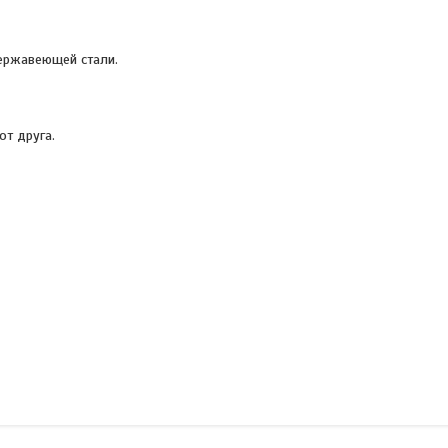
нержавеющей стали.
от друга.