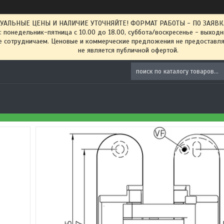
ТУАЛЬНЫЕ ЦЕНЫ И НАЛИЧИЕ УТОЧНЯЙТЕ! ФОРМАТ РАБОТЫ - ПО ЗАЯВКАМ
: понедельник-пятница с 10.00 до 18.00, суббота/воскресенье - выход
 сотрудничаем. Ценовые и коммерческие предложения не предоставляе
не является публичной офертой.