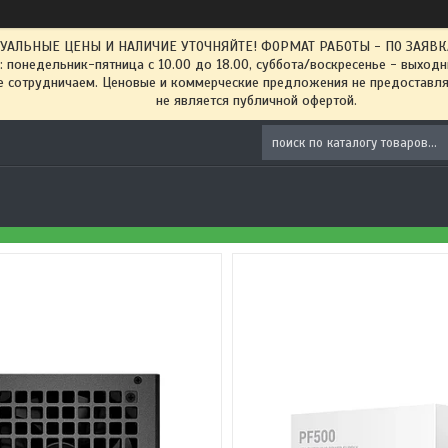
ТУАЛЬНЫЕ ЦЕНЫ И НАЛИЧИЕ УТОЧНЯЙТЕ! ФОРМАТ РАБОТЫ - ПО ЗАЯВКАМ
: понедельник-пятница с 10.00 до 18.00, суббота/воскресенье - выход
 сотрудничаем. Ценовые и коммерческие предложения не предоставляе
не является публичной офертой.