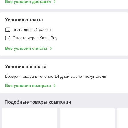
Все условия доставки
Условия оплаты
Безналичный расчет
Оплата через Kaspi Pay
Все условия оплаты
Условия возврата
Возврат товара в течение 14 дней за счет покупателя
Все условия возврата
Подобные товары компании