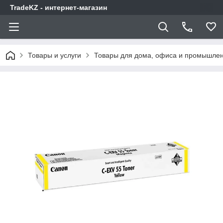
TradeKZ - интернет-магазин
Товары и услуги
Товары для дома, офиса и промышлен