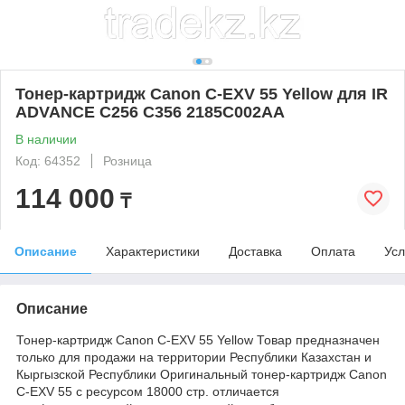
Тонер-картридж Canon C-EXV 55 Yellow для IR
ADVANCE C256 C356 2185C002AA
В наличии
Код: 64352
Розница
114 000
₸
Описание
Характеристики
Доставка
Оплата
Усл
Описание
Тонер-картридж Canon C-EXV 55 Yellow Товар предназначен
только для продажи на территории Республики Казахстан и
Кыргызской Республики Оригинальный тонер-картридж Canon
C-EXV 55 с ресурсом 18000 стр. отличается