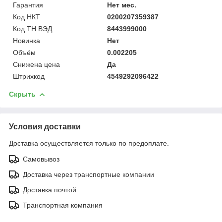
Гарантия
Нет мес.
Код НКТ
0200207359387
Код ТН ВЭД
8443999000
Новинка
Нет
Объём
0.002205
Снижена цена
Да
Штрихкод
4549292096422
Скрыть
Условия доставки
Доставка осуществляется только по предоплате.
Самовывоз
Доставка через транспортные компании
Доставка почтой
Транспортная компания