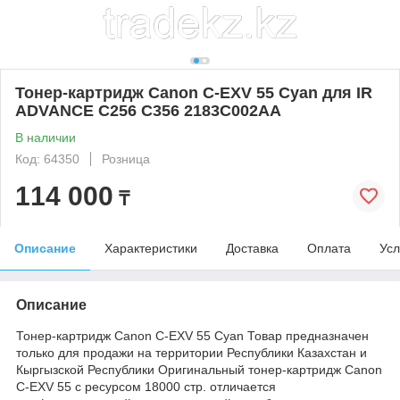
Тонер-картридж Canon C-EXV 55 Cyan для IR
ADVANCE C256 C356 2183C002AA
В наличии
Код: 64350
Розница
114 000
₸
Описание
Характеристики
Доставка
Оплата
Усл
Описание
Тонер-картридж Canon C-EXV 55 Cyan Товар предназначен
только для продажи на территории Республики Казахстан и
Кыргызской Республики Оригинальный тонер-картридж Canon
C-EXV 55 с ресурсом 18000 стр. отличается