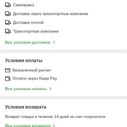
Самовывоз
Доставка через транспортные компании
Доставка почтой
Транспортная компания
Все условия доставки
Условия оплаты
Безналичный расчет
Оплата через Kaspi Pay
Все условия оплаты
Условия возврата
Возврат товара в течение 14 дней за счет покупателя
Все условия возврата