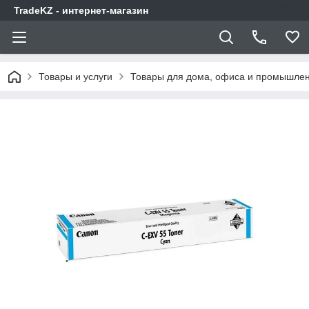
TradeKZ - интернет-магазин
Товары и услуги
Товары для дома, офиса и промышлен