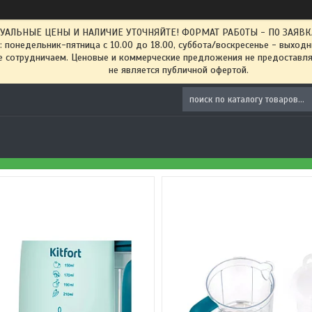
ТУАЛЬНЫЕ ЦЕНЫ И НАЛИЧИЕ УТОЧНЯЙТЕ! ФОРМАТ РАБОТЫ - ПО ЗАЯВКАМ
: понедельник-пятница с 10.00 до 18.00, суббота/воскресенье - выход
 сотрудничаем. Ценовые и коммерческие предложения не предоставляе
не является публичной офертой.