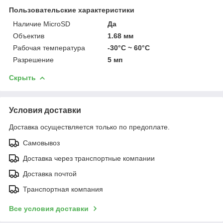
Пользовательские характеристики
Наличие MicroSD
Да
Объектив
1.68 мм
Рабочая температура
-30°C ~ 60°C
Разрешение
5 мп
Скрыть
Условия доставки
Доставка осуществляется только по предоплате.
Самовывоз
Доставка через транспортные компании
Доставка почтой
Транспортная компания
Все условия доставки