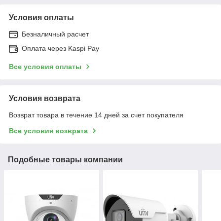
Условия оплаты
Безналичный расчет
Оплата через Kaspi Pay
Все условия оплаты
Условия возврата
Возврат товара в течение 14 дней за счет покупателя
Все условия возврата
Подобные товары компании